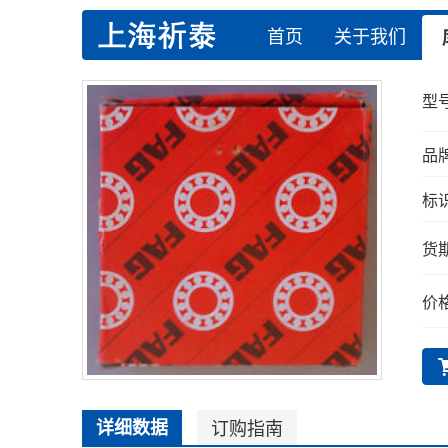
首页
关于我们
型号
品牌
标识
货期
价格
详细数据
订购指南