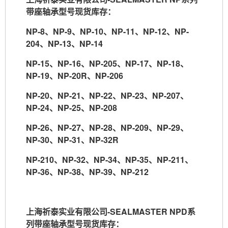
带座轴承型号现货库存：
NP-8
、
NP-9
、
NP-10
、
NP-11
、
NP-12
、
NP-
204
、
NP-13
、
NP-14
NP-15
、
NP-16
、
NP-205
、
NP-17
、
NP-18
、
NP-19
、
NP-20R
、
NP-206
NP-20
、
NP-21
、
NP-22
、
NP-23
、
NP-207
、
NP-24
、
NP-25
、
NP-208
NP-26
、
NP-27
、
NP-28
、
NP-209
、
NP-29
、
NP-30
、
NP-31
、
NP-32R
NP-210
、
NP-32
、
NP-34
、
NP-35
、
NP-211
、
NP-36
、
NP-38
、
NP-39
、
NP-212
上海祈泰实业有限公司
-SEALMASTER NPD
系
列带座轴承型号现货库存：