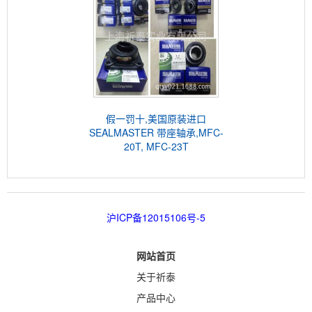
假一罚十,美国原装进口
SEALMASTER 带座轴承,MFC-
20T, MFC-23T
沪ICP备12015106号-5
网站首页
关于祈泰
产品中心