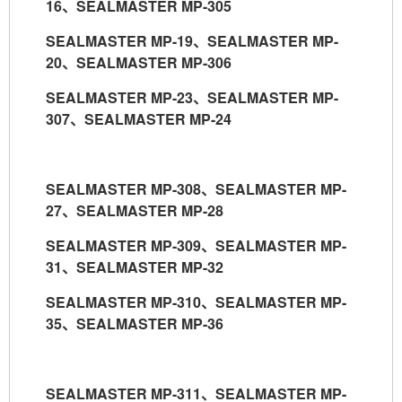
16
、
SEALMASTER MP-305
SEALMASTER MP-19
、
SEALMASTER MP-
20
、
SEALMASTER MP-306
SEALMASTER MP-23
、
SEALMASTER MP-
307
、
SEALMASTER MP-24
SEALMASTER MP-308
、
SEALMASTER MP-
27
、
SEALMASTER MP-28
SEALMASTER MP-309
、
SEALMASTER MP-
31
、
SEALMASTER MP-32
SEALMASTER MP-310
、
SEALMASTER MP-
35
、
SEALMASTER MP-36
SEALMASTER MP-311
、
SEALMASTER MP-