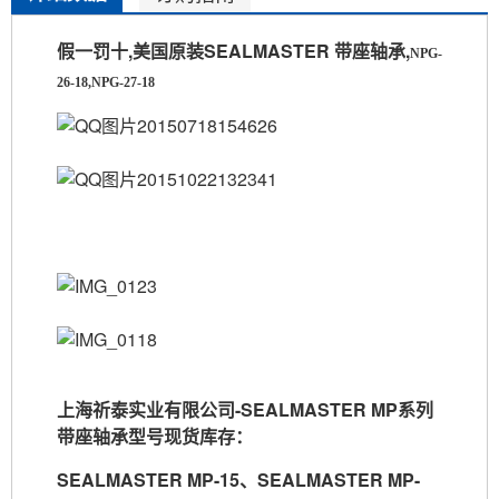
假一罚十,美国原装SEALMASTER 带座轴承,
NPG-
26
-18,
NPG-27
-18
上海祈泰实业有限公司
-SEALMASTER MP
系列
带座轴承型号现货库存：
SEALMASTER MP-15
、
SEALMASTER MP-