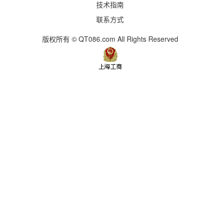
技术指南
联系方式
版权所有 © QT086.com All Rights Reserved