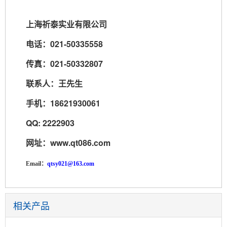
上海祈泰实业有限公司
电话：
021-50335558
传真：
021-50332807
联系人：王先生
手机：
18621930061
QQ: 2222903
网址：
www.qt086.com
Email
：
qtsy021@163.com
相关产品