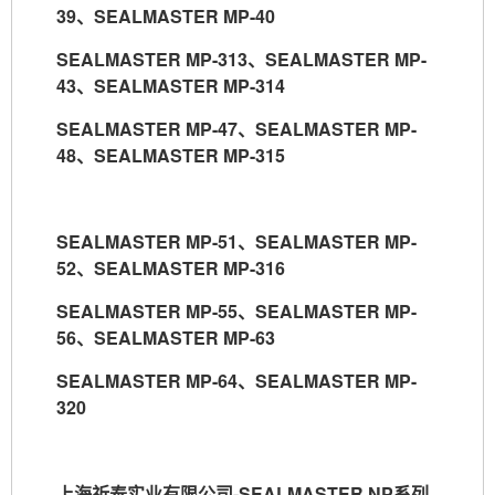
39
、
SEALMASTER MP-40
SEALMASTER MP-313
、
SEALMASTER MP-
43
、
SEALMASTER MP-314
SEALMASTER MP-47
、
SEALMASTER MP-
48
、
SEALMASTER MP-315
SEALMASTER MP-51
、
SEALMASTER MP-
52
、
SEALMASTER MP-316
SEALMASTER MP-55
、
SEALMASTER MP-
56
、
SEALMASTER MP-63
SEALMASTER MP-64
、
SEALMASTER MP-
320
上海祈泰实业有限公司
-SEALMASTER NP
系列